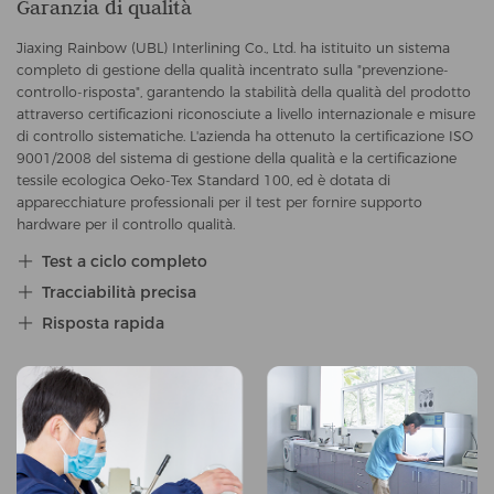
Garanzia di qualità
Jiaxing Rainbow (UBL) Interlining Co., Ltd. ha istituito un sistema
completo di gestione della qualità incentrato sulla "prevenzione-
controllo-risposta", garantendo la stabilità della qualità del prodotto
attraverso certificazioni riconosciute a livello internazionale e misure
di controllo sistematiche. L'azienda ha ottenuto la certificazione ISO
9001/2008 del sistema di gestione della qualità e la certificazione
tessile ecologica Oeko-Tex Standard 100, ed è dotata di
apparecchiature professionali per il test per fornire supporto
hardware per il controllo qualità.
Test a ciclo completo

Tracciabilità precisa

Risposta rapida
