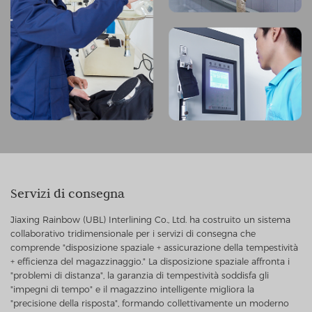
Servizi di consegna
Jiaxing Rainbow (UBL) Interlining Co., Ltd. ha costruito un sistema
collaborativo tridimensionale per i servizi di consegna che
comprende "disposizione spaziale + assicurazione della tempestività
+ efficienza del magazzinaggio." La disposizione spaziale affronta i
"problemi di distanza", la garanzia di tempestività soddisfa gli
"impegni di tempo" e il magazzino intelligente migliora la
"precisione della risposta", formando collettivamente un moderno