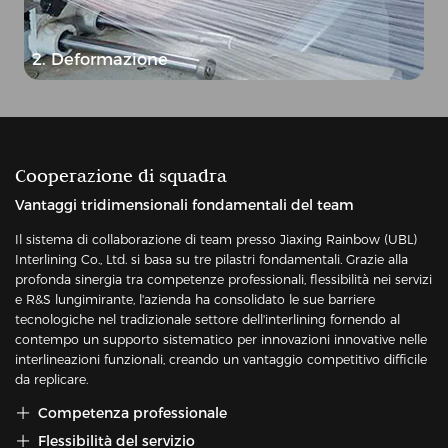
2. Deformazione
Cooperazione di squadra
Vantaggi tridimensionali fondamentali del team
Il sistema di collaborazione di team presso Jiaxing Rainbow (UBL)
Interlining Co., Ltd. si basa su tre pilastri fondamentali. Grazie alla
profonda sinergia tra competenze professionali, flessibilità nei servizi
e R&S lungimirante, l'azienda ha consolidato le sue barriere
tecnologiche nel tradizionale settore dell'interlining fornendo al
contempo un supporto sistematico per innovazioni innovative nelle
interlineazioni funzionali, creando un vantaggio competitivo difficile
da replicare.
Competenza professionale

Flessibilità del servizio
