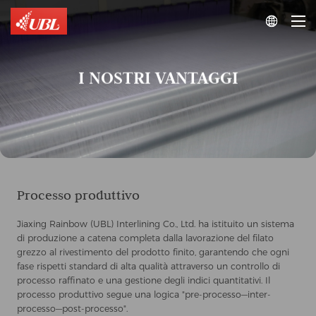

I NOSTRI VANTAGGI
Processo produttivo
Jiaxing Rainbow (UBL) Interlining Co., Ltd. ha istituito un sistema
di produzione a catena completa dalla lavorazione del filato
grezzo al rivestimento del prodotto finito, garantendo che ogni
fase rispetti standard di alta qualità attraverso un controllo di
processo raffinato e una gestione degli indici quantitativi. Il
processo produttivo segue una logica "pre-processo—inter-
processo—post-processo".