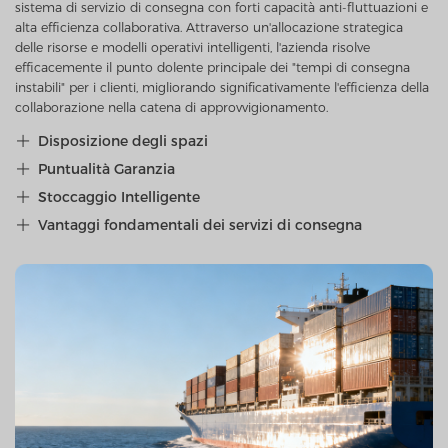
sistema di servizio di consegna con forti capacità anti-fluttuazioni e
alta efficienza collaborativa. Attraverso un'allocazione strategica
delle risorse e modelli operativi intelligenti, l'azienda risolve
efficacemente il punto dolente principale dei "tempi di consegna
instabili" per i clienti, migliorando significativamente l'efficienza della
collaborazione nella catena di approvvigionamento.
Disposizione degli spazi

Puntualità Garanzia

Stoccaggio Intelligente

Vantaggi fondamentali dei servizi di consegna
