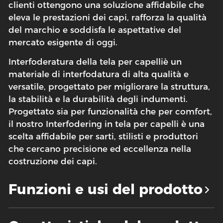
clienti ottengono una soluzione affidabile che
eleva le prestazioni dei capi, rafforza la qualità
del marchio e soddisfa le aspettative del
mercato esigente di oggi.
Interfoderatura della tela per capelli
è un
materiale di interfodatura di alta qualità e
versatile, progettato per migliorare la struttura,
la stabilità e la durabilità degli indumenti.
Progettato sia per funzionalità che per comfort,
il nostro Interfodering in tela per capelli è una
scelta affidabile per sarti, stilisti e produttori
che cercano precisione ed eccellenza nella
costruzione dei capi.
Funzioni e usi del prodotto