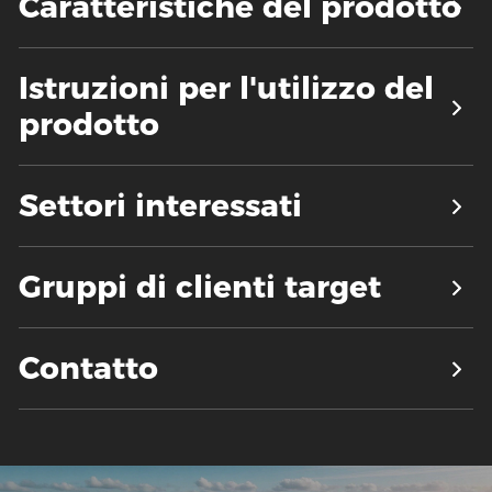
Caratteristiche del prodotto
Istruzioni per l'utilizzo del
prodotto
Settori interessati
Gruppi di clienti target
Contatto