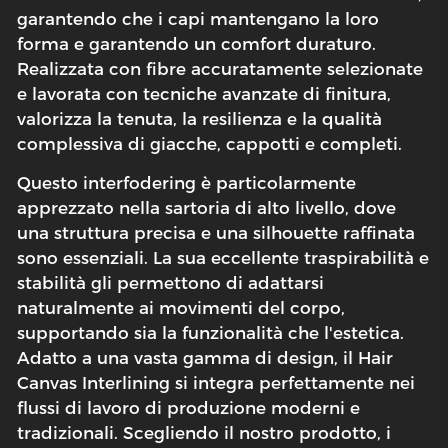
garantendo che i capi mantengano la loro
forma e garantendo un comfort duraturo.
Realizzata con fibre accuratamente selezionate
e lavorata con tecniche avanzate di finitura,
valorizza la tenuta, la resilienza e la qualità
complessiva di giacche, cappotti e completi.
Questo interfodering è particolarmente
apprezzato nella sartoria di alto livello, dove
una struttura precisa e una silhouette raffinata
sono essenziali. La sua eccellente traspirabilità e
stabilità gli permettono di adattarsi
naturalmente ai movimenti del corpo,
supportando sia la funzionalità che l'estetica.
Adatto a una vasta gamma di design, il Hair
Canvas Interlining si integra perfettamente nei
flussi di lavoro di produzione moderni e
tradizionali. Scegliendo il nostro prodotto, i