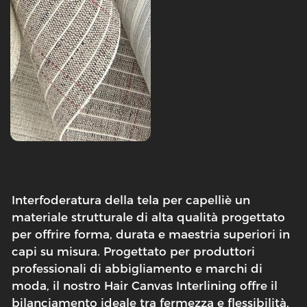
Interfoderatura della tela per capelli
è un
materiale strutturale di alta qualità progettato
per offrire forma, durata e maestria superiori in
capi su misura. Progettato per produttori
professionali di abbigliamento e marchi di
moda, il nostro Hair Canvas Interlining offre il
bilanciamento ideale tra fermezza e flessibilità,