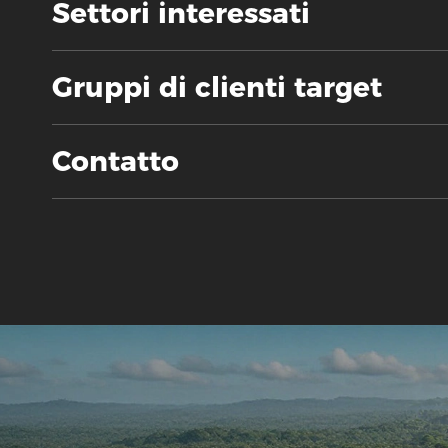
Settori interessati
Gruppi di clienti target
Contatto