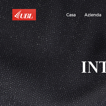
Casa
Azienda
IN