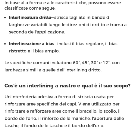
In base alla forma e alle caratteristiche, possono essere
classificate come segue:
Interlineatura dritta
—strisce tagliate in bande di
larghezze variabili lungo le direzioni di ordito e trama a
seconda dell'applicazione.
Interlineazione a bias
—inclusi il bias regolare, il bias
ristretto e il bias ampio.
Le specifiche comuni includono 60°, 45°, 30° e 12°, con
larghezze simili a quelle dell'interlining dritto.
Cos'è un interlining a nastro e qual è il suo scopo?
Un'interfoderia adesiva a forma di striscia usata per
rinforzare aree specifiche dei capi. Viene utilizzato per
rinforzare e rafforzare aree come il bracello, lo scollo, il
bordo dell'orlo, il rinforzo delle maniche, l'apertura delle
tasche, il fondo delle tasche e il bordo dell'orlo.