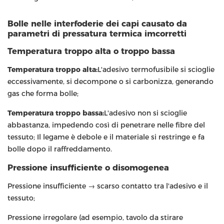
Bolle nelle interfoderie dei capi causato da
parametri di pressatura termica imcorretti
Temperatura troppo alta o troppo bassa
Temperatura troppo alta:
L'adesivo termofusibile si scioglie
eccessivamente, si decompone o si carbonizza, generando
gas che forma bolle;
Temperatura troppo bassa:
L'adesivo non si scioglie
abbastanza, impedendo così di penetrare nelle fibre del
tessuto; Il legame è debole e il materiale si restringe e fa
bolle dopo il raffreddamento.
Pressione insufficiente o disomogenea
Pressione insufficiente → scarso contatto tra l'adesivo e il
tessuto;
Pressione irregolare (ad esempio, tavolo da stirare