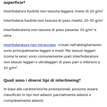
superficie?
Interfodatura fusibile non tessuta leggera: meno di 20 g/m²
Interfoderia fusibile non tessuta di peso medio: 20–30 g/m²
Interfoderaterie non tessute di peso pesante: 30 g/m² e
oltre
Interfoderature non intrecciate
Usati nell'abbigliamento
sono principalmente leggeri e medi. Per tessuti leggeri
(come la seta), sono comunemente usati interfoderature
non tessuti leggeri e ultraleggeri di peso pari o inferiore a
20 g/m².
Quali sono i diversi tipi di interlineing?
In base alle caratteristiche prestazionali, possono essere
classificati in tipi non adesivi, parzialmente adesivi e
completamente adesivi.