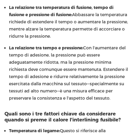
La relazione tra temperatura di fusione, tempo di
fusione e pressione di fusione:
Abbassare la temperatura
richiede di estendere il tempo o aumentare la pressione,
mentre alzare la temperatura permette di accorciare o
ridurre la pressione.
La relazione tra tempo e pressione:
Con l'aumentare del
tempo di adesione, la pressione può essere
adeguatamente ridotta, ma la pressione minima
richiesta deve comunque essere mantenuta. Estendere il
tempo di adesione e ridurre relativamente la pressione
esercitata dalla macchina sul tessuto—specialmente su
tessuti ad alto numero—è una misura efficace per
preservare la consistenza e l'aspetto del tessuto.
Quali sono i tre fattori chiave da considerare
quando si preme il calore l'interlining fusibile?
Temperatura di legame:
Questo si riferisce alla