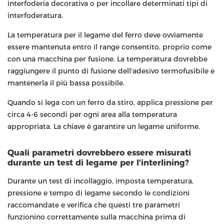
interfoderia decorativa o per incollare determinati tipi di
interfoderatura.
La temperatura per il legame del ferro deve ovviamente
essere mantenuta entro il range consentito, proprio come
con una macchina per fusione. La temperatura dovrebbe
raggiungere il punto di fusione dell'adesivo termofusibile e
mantenerla il più bassa possibile.
Quando si lega con un ferro da stiro, applica pressione per
circa 4-6 secondi per ogni area alla temperatura
appropriata. La chiave è garantire un legame uniforme.
Quali parametri dovrebbero essere misurati
durante un test di legame per l'interlining?
Durante un test di incollaggio, imposta temperatura,
pressione e tempo di legame secondo le condizioni
raccomandate e verifica che questi tre parametri
funzionino correttamente sulla macchina prima di