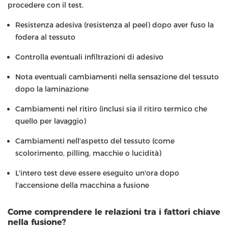
procedere con il test.
Resistenza adesiva (resistenza al peel) dopo aver fuso la
fodera al tessuto
Controlla eventuali infiltrazioni di adesivo
Nota eventuali cambiamenti nella sensazione del tessuto
dopo la laminazione
Cambiamenti nel ritiro (inclusi sia il ritiro termico che
quello per lavaggio)
Cambiamenti nell'aspetto del tessuto (come
scolorimento, pilling, macchie o lucidità)
L'intero test deve essere eseguito un'ora dopo
l'accensione della macchina a fusione
Come comprendere le relazioni tra i fattori chiave
nella fusione?