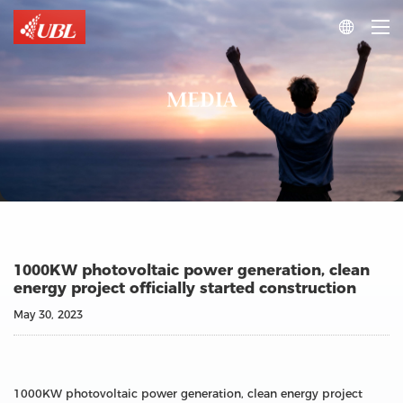

MEDIA
1000KW photovoltaic power generation, clean
energy project officially started construction
May 30, 2023
1000KW photovoltaic power generation, clean energy project