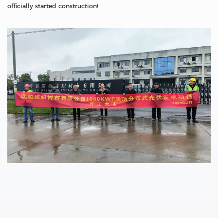
officially started construction!