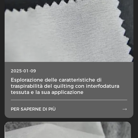
2025-01-09
Esplorazione delle caratteristiche di
traspirabilità del quilting con interfodatura
tessuta e la sua applicazione
PER SAPERNE DI PIÙ
