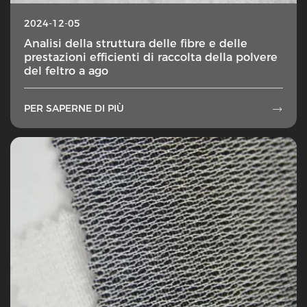
2024-12-05
Analisi della struttura delle fibre e delle
prestazioni efficienti di raccolta della polvere
del feltro a ago
PER SAPERNE DI PIÙ
