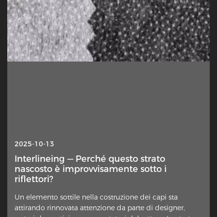
2025-10-13
Interlineing — Perché questo strato
nascosto è improvvisamente sotto i
riflettori?
Un elemento sottile nella costruzione dei capi sta
attirando rinnovata attenzione da parte di designer,