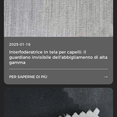
2025-01-16
Interfoderatrice in tela per capelli: il
guardiano invisibile dell'abbigliamento di alta
gamma
PER SAPERNE DI PIÙ
