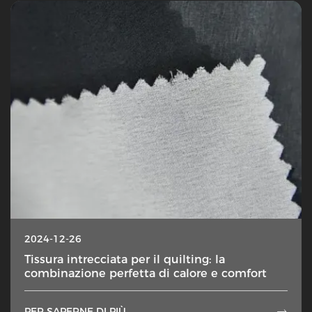
2024-12-26
Tissura intrecciata per il quilting: la
combinazione perfetta di calore e comfort
PER SAPERNE DI PIÙ
