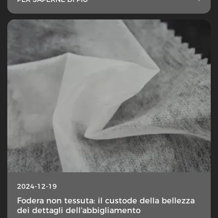
2024-12-19
Fodera non tessuta: il custode della bellezza
dei dettagli dell'abbigliamento