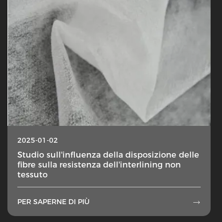
2025-01-02
Studio sull'influenza della disposizione delle
fibre sulla resistenza dell'interlining non
tessuto
PER SAPERNE DI PIÙ
