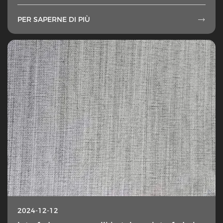
PER SAPERNE DI PIÙ

2024-12-12