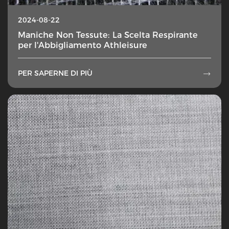
2024-08-22
Maniche Non Tessute: La Scelta Respirante
per l'Abbigliamento Athleisure
PER SAPERNE DI PIÙ
