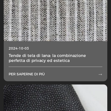
2024-10-03
Tende di tela di lana: la combinazione
perfetta di privacy ed estetica
PER SAPERNE DI PIÙ
