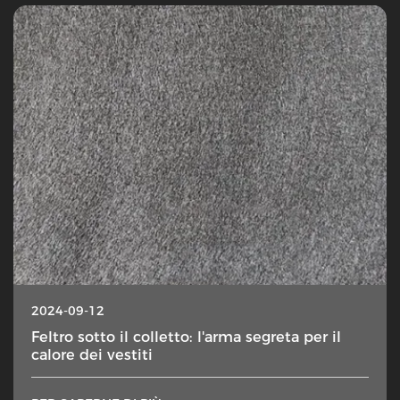
2024-09-12
Feltro sotto il colletto: l'arma segreta per il
calore dei vestiti