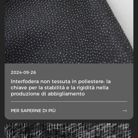
2024-09-26
Interfodera non tessuta in poliestere: la
chiave per la stabilità e la rigidità nella
produzione di abbigliamento
PER SAPERNE DI PIÙ
