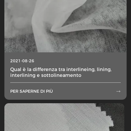
2021-08-26
Qual è la differenza tra interlineing, lining,
interlining e sottolineamento
PER SAPERNE DI PIÙ
