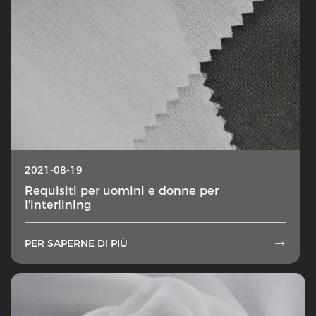
2021-08-19
Requisiti per uomini e donne per
l'interlining
PER SAPERNE DI PIÙ
