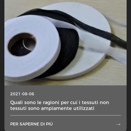
2021-08-06
Quali sono le ragioni per cui i tessuti non
tessuti sono ampiamente utilizzati
PER SAPERNE DI PIÙ
