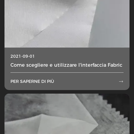
2021-09-01
Come scegliere e utilizzare l'interfaccia Fabric
PER SAPERNE DI PIÙ
