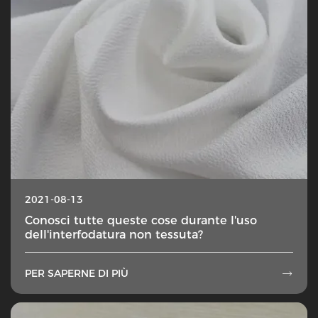
2021-08-13
Conosci tutte queste cose durante l'uso
dell'interfodatura non tessuta?
PER SAPERNE DI PIÙ
