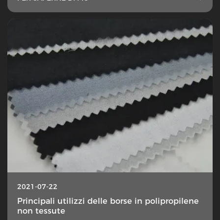
2021-07-22
Principali utilizzi delle borse in polipropilene
non tessute