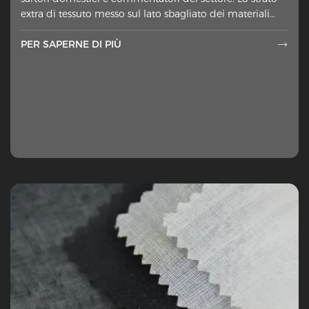
extra di tessuto messo sul lato sbagliato dei materiali
esterni ah
PER SAPERNE DI PIÙ
