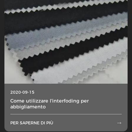
2020-09-15
Come utilizzare l'interfoding per
abbigliamento
PER SAPERNE DI PIÙ
