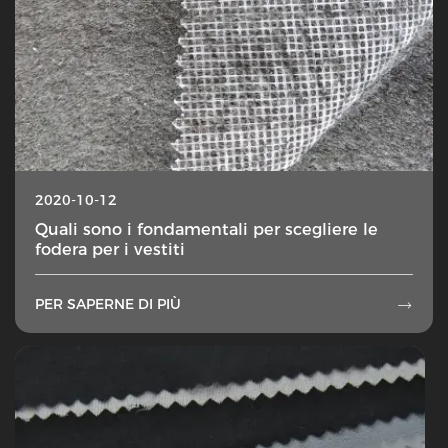
2020-10-12
Quali sono i fondamentali per scegliere le
fodera per i vestiti
PER SAPERNE DI PIÙ
