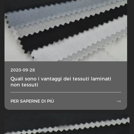
2020-09-28
Quali sono i vantaggi dei tessuti laminati
non tessuti
PER SAPERNE DI PIÙ
