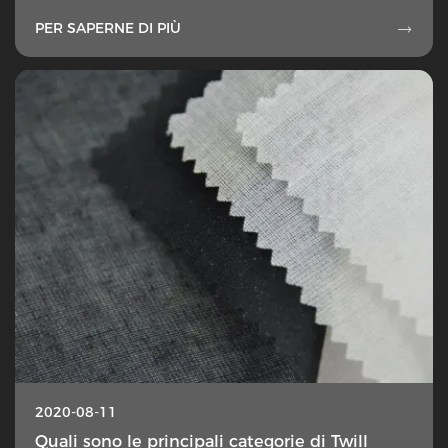
PER SAPERNE DI PIÙ

2020-08-11
Quali sono le principali categorie di Twill