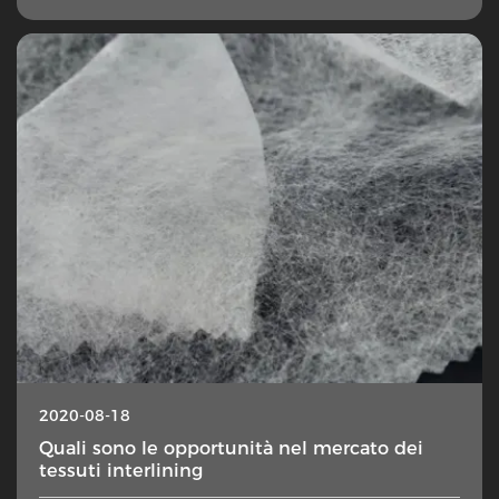
2020-08-18
Quali sono le opportunità nel mercato dei
tessuti interlining