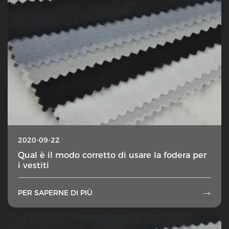
2020-09-22
Qual è il modo corretto di usare la fodera per
i vestiti
PER SAPERNE DI PIÙ
