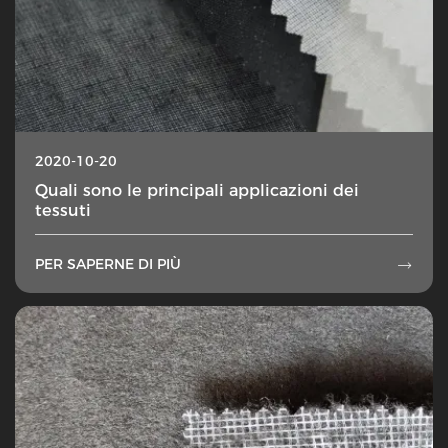
2020-10-20
Quali sono le principali applicazioni dei
tessuti
PER SAPERNE DI PIÙ
