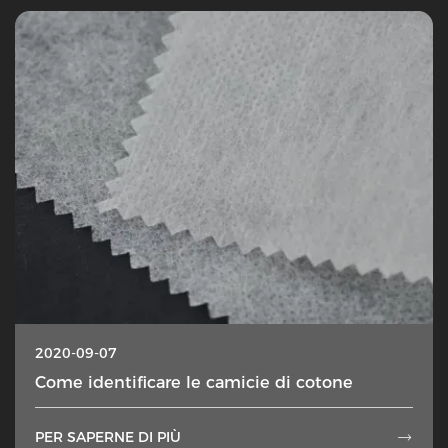
2020-09-07
Come identificare le camicie di cotone
PER SAPERNE DI PIÙ
