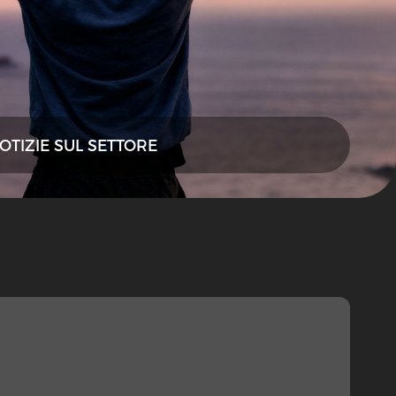
OTIZIE SUL SETTORE