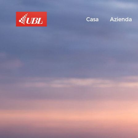
Casa
Azienda