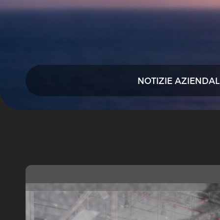
NOTIZIE AZIENDAL