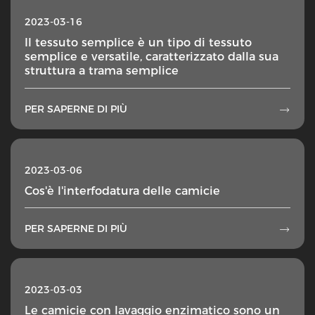
2023-03-16
Il tessuto semplice è un tipo di tessuto
semplice e versatile, caratterizzato dalla sua
struttura a trama semplice
PER SAPERNE DI PIÙ

2023-03-06
Cos'è l'interfodatura delle camicie
PER SAPERNE DI PIÙ

2023-03-03
Le camicie con lavaggio enzimatico sono un