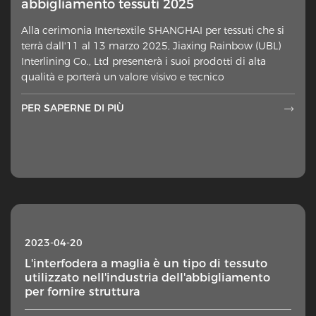
abbigliamento tessuti 2025
Alla cerimonia Intertextile SHANGHAI per tessuti che si
terrà dall'11 al 13 marzo 2025, Jiaxing Rainbow (UBL)
Interlining Co., Ltd presenterà i suoi prodotti di alta
qualità e porterà un valore visivo e tecnico
PER SAPERNE DI PIÙ

2023-04-20
L'interfodera a maglia è un tipo di tessuto
utilizzato nell'industria dell'abbigliamento
per fornire struttura