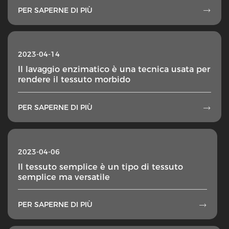
PER SAPERNE DI PIÙ

2023-04-14
Il lavaggio enzimatico è una tecnica usata per
rendere il tessuto morbido
PER SAPERNE DI PIÙ

2023-04-06
Il tessuto semplice è un tipo di tessuto
semplice ma versatile
PER SAPERNE DI PIÙ
