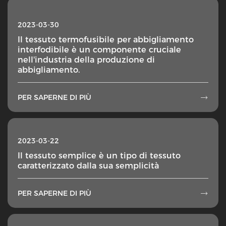
2023-03-30
Il tessuto termofusibile per abbigliamento
interfodibile è un componente cruciale
nell'industria della produzione di
abbigliamento.
PER SAPERNE DI PIÙ

2023-03-22
Il tessuto semplice è un tipo di tessuto
caratterizzato dalla sua semplicità
PER SAPERNE DI PIÙ
