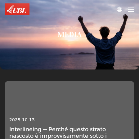

MEDIA
2025-10-13
Interlineing — Perché questo strato
nascosto è improvvisamente sotto i