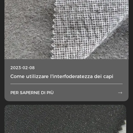
2023-02-08
Come utilizzare l'interfoderatezza dei capi
PER SAPERNE DI PIÙ
