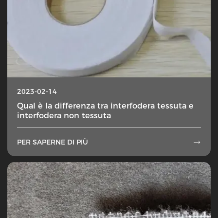
2023-02-14
Qual è la differenza tra interfodera tessuta e
interfodera non tessuta
PER SAPERNE DI PIÙ
