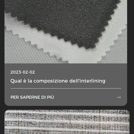
2023-02-02
Qual è la composizione dell'interlining
PER SAPERNE DI PIÙ
