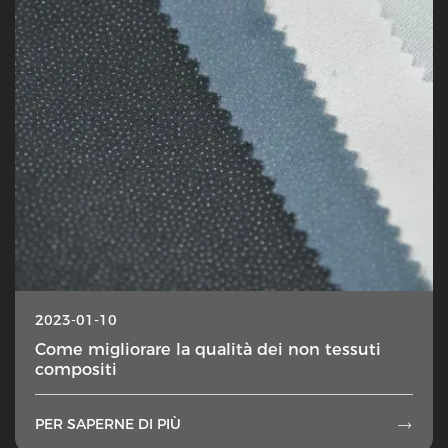
2023-01-10
Come migliorare la qualità dei non tessuti
compositi
PER SAPERNE DI PIÙ
