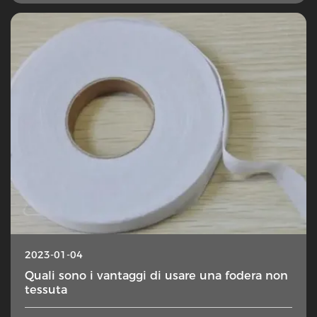
2023-01-04
Quali sono i vantaggi di usare una fodera non
tessuta