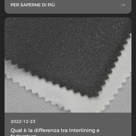
PER SAPERNE DI PIÙ

2022-12-23
Qual è la differenza tra interlining e