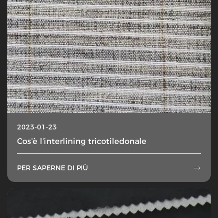
2023-01-23
Cos'è l'interlining tricotiledonale
PER SAPERNE DI PIÙ
