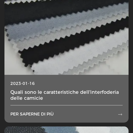
2023-01-16
Quali sono le caratteristiche dell'interfoderia
delle camicie
PER SAPERNE DI PIÙ
