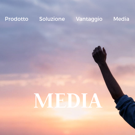
Prodotto
Soluzione
Vantaggio
Media
MEDIA