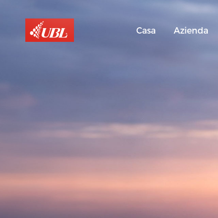
Casa
Azienda