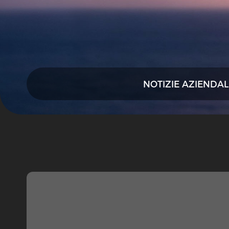
NOTIZIE AZIENDAL