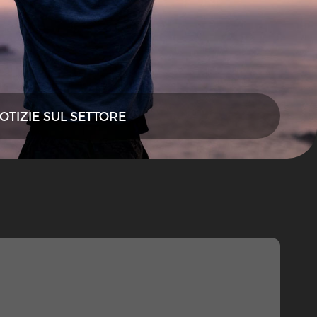
OTIZIE SUL SETTORE