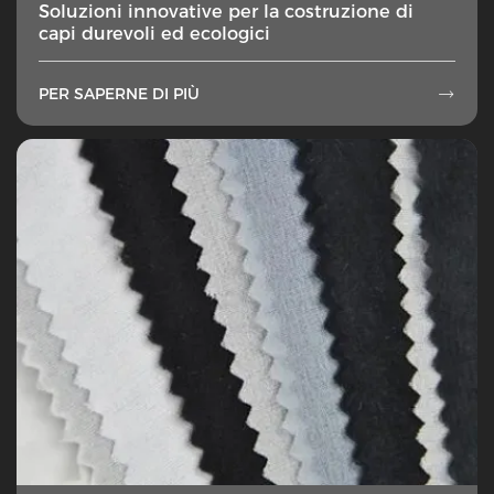
Soluzioni innovative per la costruzione di
capi durevoli ed ecologici
PER SAPERNE DI PIÙ
