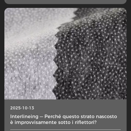
2025-10-13
Interlineing — Perché questo strato nascosto
è improvvisamente sotto i riflettori?