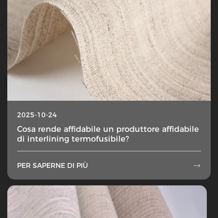
2025-10-24
Cosa rende affidabile un produttore affidabile
di interlining termofusibile?
PER SAPERNE DI PIÙ
