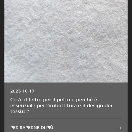
2025-10-17
Cos'è il feltro per il petto e perché è
essenziale per l'imbottitura e il design dei
tessuti?
PER SAPERNE DI PIÙ
