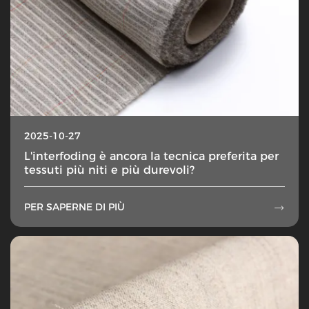
2025-10-27
L'interfoding è ancora la tecnica preferita per
tessuti più niti e più durevoli?
PER SAPERNE DI PIÙ
