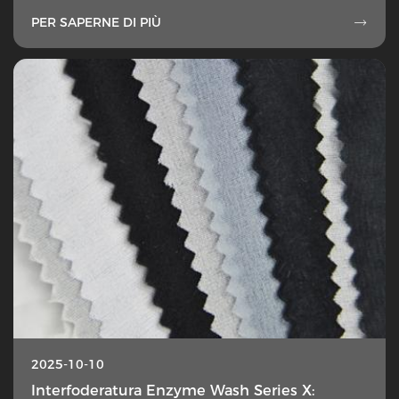
PER SAPERNE DI PIÙ

2025-10-10
Interfoderatura Enzyme Wash Series X: