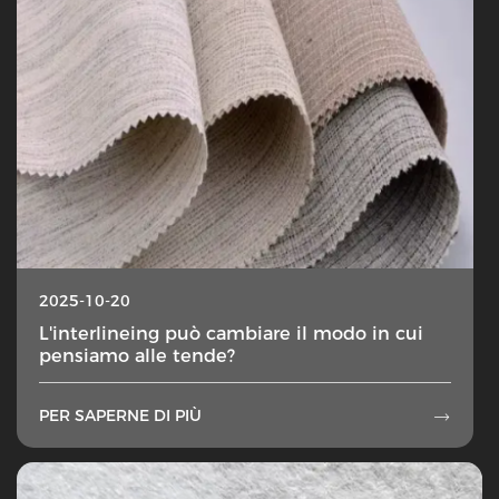
2025-10-20
L'interlineing può cambiare il modo in cui
pensiamo alle tende?
PER SAPERNE DI PIÙ
