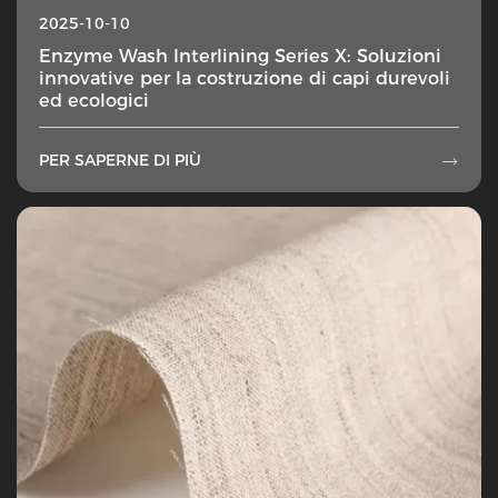
2025-10-10
Enzyme Wash Interlining Series X: Soluzioni
innovative per la costruzione di capi durevoli
ed ecologici
PER SAPERNE DI PIÙ
