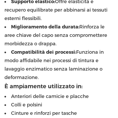
Supporto elastico:
Offre elasticità e
recupero equilibrate per abbinarsi ai tessuti
esterni flessibili.
Miglioramento della durata:
Rinforza le
aree chiave del capo senza compromettere
morbidezza o drappa.
Compatibilità dei processi:
Funziona in
modo affidabile nei processi di tintura e
lavaggio enzimatico senza laminazione o
deformazione.
È ampiamente utilizzato in:
Anteriori delle camicie e placche
Colli e polsini
Cinture e rinforzi per tasche