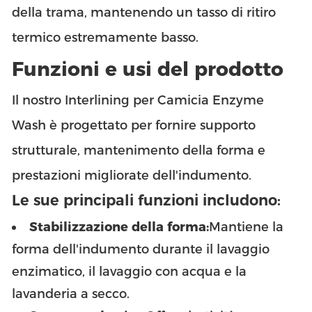
della trama, mantenendo un tasso di ritiro
termico estremamente basso.
Funzioni e usi del prodotto
Il nostro Interlining per Camicia Enzyme
Wash è progettato per fornire supporto
strutturale, mantenimento della forma e
prestazioni migliorate dell'indumento.
Le sue principali funzioni includono:
Stabilizzazione della forma:
Mantiene la
forma dell'indumento durante il lavaggio
enzimatico, il lavaggio con acqua e la
lavanderia a secco.