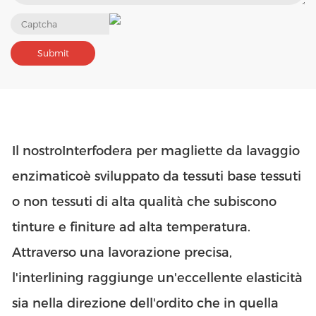
Il nostro
Interfodera per magliette da lavaggio
enzimatico
è sviluppato da tessuti base tessuti
o non tessuti di alta qualità che subiscono
tinture e finiture ad alta temperatura.
Attraverso una lavorazione precisa,
l'interlining raggiunge un'eccellente elasticità
sia nella direzione dell'ordito che in quella