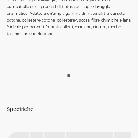
compatibile con i processi di tintura dei capi e lavaggio
enzimatico. Adatto a un'ampia gamma di materiali tra cui seta,
cotone, poliestere-cotone, poliestere-viscosa, fibre chimiche e lana,
è ideale per pannelli frontali, colletti, maniche, cinture, tacche,
tasche e aree di rinforzo.
Specifiche