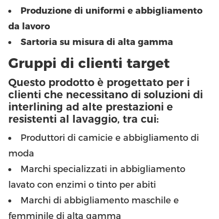
Produzione di uniformi e abbigliamento
da lavoro
Sartoria su misura di alta gamma
Gruppi di clienti target
Questo prodotto è progettato per i
clienti che necessitano di soluzioni di
interlining ad alte prestazioni e
resistenti al lavaggio, tra cui:
Produttori di camicie e abbigliamento di
moda
Marchi specializzati in abbigliamento
lavato con enzimi o tinto per abiti
Marchi di abbigliamento maschile e
femminile di alta gamma