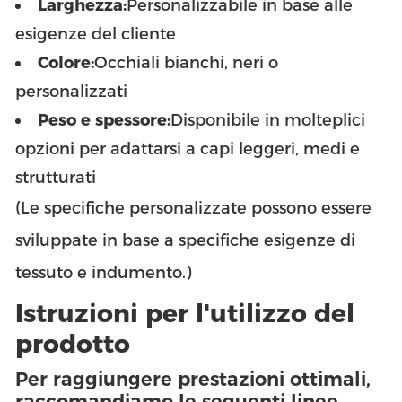
Larghezza:
Personalizzabile in base alle
esigenze del cliente
Colore:
Occhiali bianchi, neri o
personalizzati
Peso e spessore:
Disponibile in molteplici
opzioni per adattarsi a capi leggeri, medi e
strutturati
(Le specifiche personalizzate possono essere
sviluppate in base a specifiche esigenze di
tessuto e indumento.)
Istruzioni per l'utilizzo del
prodotto
Per raggiungere prestazioni ottimali,
raccomandiamo le seguenti linee