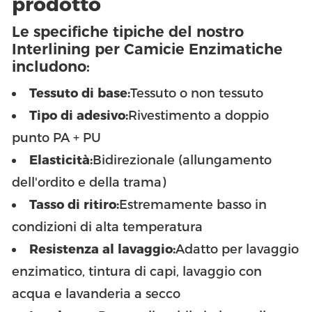
prodotto
Le specifiche tipiche del nostro
Interlining per Camicie Enzimatiche
includono:
Tessuto di base:
Tessuto o non tessuto
Tipo di adesivo:
Rivestimento a doppio
punto PA + PU
Elasticità:
Bidirezionale (allungamento
dell'ordito e della trama)
Tasso di ritiro:
Estremamente basso in
condizioni di alta temperatura
Resistenza al lavaggio:
Adatto per lavaggio
enzimatico, tintura di capi, lavaggio con
acqua e lavanderia a secco