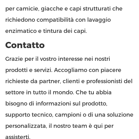
per camicie, giacche e capi strutturati che
richiedono compatibilità con lavaggio
enzimatico e tintura dei capi.
Contatto
Grazie per il vostro interesse nei nostri
prodotti e servizi. Accogliamo con piacere
richieste da partner, clienti e professionisti del
settore in tutto il mondo. Che tu abbia
bisogno di informazioni sul prodotto,
supporto tecnico, campioni o di una soluzione
personalizzata, il nostro team è qui per
assisterti.