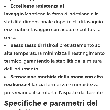
Eccellente resistenza al
lavaggio:
Mantiene la forza di adesione e la
stabilità dimensionale dopo i cicli di lavaggio
enzimatico, lavaggio con acqua e pulitura a
secco.
Basso tasso di ritiro:
Il pretrattamento ad
alta temperatura minimizza il restringimento
termico, garantendo la stabilità della misura
dell'indumento.
Sensazione morbida della mano con alta
resilienza:
Bilancia fermezza e morbidezza,
preservando il comfort e l'aspetto del tessuto.
Specifiche e parametri del