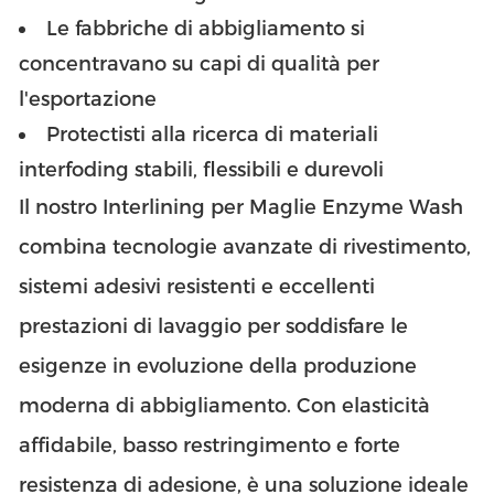
Le fabbriche di abbigliamento si
concentravano su capi di qualità per
l'esportazione
Protectisti alla ricerca di materiali
interfoding stabili, flessibili e durevoli
Il nostro Interlining per Maglie Enzyme Wash
combina tecnologie avanzate di rivestimento,
sistemi adesivi resistenti e eccellenti
prestazioni di lavaggio per soddisfare le
esigenze in evoluzione della produzione
moderna di abbigliamento. Con elasticità
affidabile, basso restringimento e forte
resistenza di adesione, è una soluzione ideale