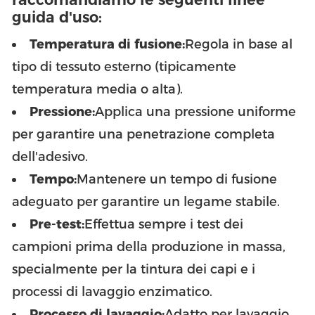
guida d'uso:
Temperatura di fusione:
Regola in base al
tipo di tessuto esterno (tipicamente
temperatura media o alta).
Pressione:
Applica una pressione uniforme
per garantire una penetrazione completa
dell'adesivo.
Tempo:
Mantenere un tempo di fusione
adeguato per garantire un legame stabile.
Pre-test:
Effettua sempre i test dei
campioni prima della produzione in massa,
specialmente per la tintura dei capi e i
processi di lavaggio enzimatico.
Processo di lavaggio:
Adatto per lavaggio