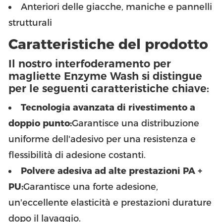
Anteriori delle giacche, maniche e pannelli
strutturali
Caratteristiche del prodotto
Il nostro interfoderamento per
magliette Enzyme Wash si distingue
per le seguenti caratteristiche chiave:
Tecnologia avanzata di rivestimento a
doppio punto:
Garantisce una distribuzione
uniforme dell'adesivo per una resistenza e
flessibilità di adesione costanti.
Polvere adesiva ad alte prestazioni PA +
PU:
Garantisce una forte adesione,
un'eccellente elasticità e prestazioni durature
dopo il lavaggio.