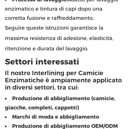
enzimatico e tintura di capi dopo una
corretta fusione e raffreddamento.
Seguire queste istruzioni garantisce la
massima resistenza di adesione, elasticità,
ritenzione e durata del lavaggio.
Settori interessati
Il nostro Interlining per Camicie
Enzimatiche è ampiamente applicato
in diversi settori, tra cui:
Produzione di abbigliamento (camicie,
giacche, completi, cappotti)
Marchi di moda e abbigliamento
Produzione di abbigliamento OEM/ODM