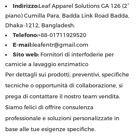
Indirizzo:
Leaf Apparel Solutions GA 126 (2°
piano) Cumilla Para, Badda Link Road Badda,
Dhaka-1212, Bangladesh.
Telefono:
+88-01711929520
E-mail:
leafentr@gmail.com
Sito web:
Fornitori di interfoderie per
camicie a lavaggio enzimatico
Per dettagli sui prodotti, preventivi, specifiche
tecniche o opportunità di collaborazione, si
prega di contattare il nostro team vendita.
Siamo felici di offrire consulenza
professionale e soluzioni personalizzate in
base alle tue esigenze specifiche.