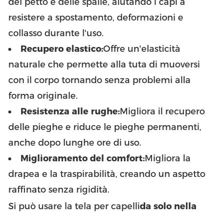
del petto e delle spalle, aiutando i capi a
resistere a spostamento, deformazioni e
collasso durante l'uso.
Recupero elastico:
Offre un'elasticità
naturale che permette alla tuta di muoversi
con il corpo tornando senza problemi alla
forma originale.
Resistenza alle rughe:
Migliora il recupero
delle pieghe e riduce le pieghe permanenti,
anche dopo lunghe ore di uso.
Miglioramento del comfort:
Migliora la
drapea e la traspirabilità, creando un aspetto
raffinato senza rigidità.
Si può usare la tela per capelli
da solo nella