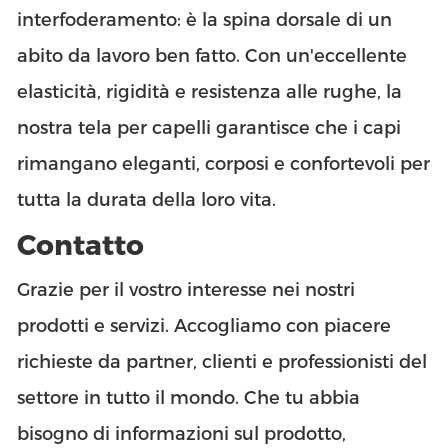
interfoderamento: è la spina dorsale di un
abito da lavoro ben fatto. Con un'eccellente
elasticità, rigidità e resistenza alle rughe, la
nostra tela per capelli garantisce che i capi
rimangano eleganti, corposi e confortevoli per
tutta la durata della loro vita.
Contatto
Grazie per il vostro interesse nei nostri
prodotti e servizi. Accogliamo con piacere
richieste da partner, clienti e professionisti del
settore in tutto il mondo. Che tu abbia
bisogno di informazioni sul prodotto,