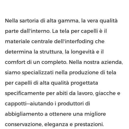
Nella sartoria di alta gamma, la vera qualità
parte dall'interno. La tela per capelli è il
materiale centrale dell'interfoding che
determina la struttura, la longevità e il
comfort di un completo. Nella nostra azienda,
siamo specializzati nella produzione di tela
per capelli di alta qualità progettata
specificamente per abiti da lavoro, giacche e
cappotti—aiutando i produttori di
abbigliamento a ottenere una migliore
conservazione, eleganza e prestazioni.