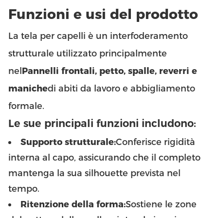
Funzioni e usi del prodotto
La tela per capelli è un interfoderamento
strutturale utilizzato principalmente
nel
Pannelli frontali, petto, spalle, reverri e
maniche
di abiti da lavoro e abbigliamento
formale.
Le sue principali funzioni includono:
Supporto strutturale:
Conferisce rigidità
interna al capo, assicurando che il completo
mantenga la sua silhouette prevista nel
tempo.
Ritenzione della forma:
Sostiene le zone