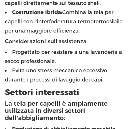
capelli direttamente sul tessuto shell.
Costruzione ibrida:
Combina la tela per
capelli con l'interfoderatura termotermosibile
per una maggiore efficienza.
Considerazioni sull'assistenza
Progettato per resistere a una lavanderia a
secco professionale.
Evita uno stress meccanico eccessivo
durante i processi di lavaggio dei capi.
Settori interessati
La tela per capelli è ampiamente
utilizzata in diversi settori
dell'abbigliamento:
Produzione di abbigliamento maschile