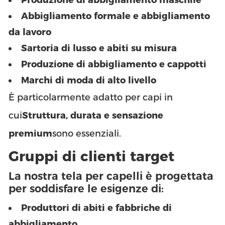
Abbigliamento formale e abbigliamento
da lavoro
Sartoria di lusso e abiti su misura
Produzione di abbigliamento e cappotti
Marchi di moda di alto livello
È particolarmente adatto per capi in
cui
Struttura, durata e sensazione
premium
sono essenziali.
Gruppi di clienti target
La nostra tela per capelli è progettata
per soddisfare le esigenze di:
Produttori di abiti e fabbriche di
abbigliamento