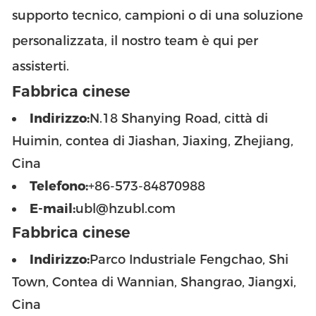
supporto tecnico, campioni o di una soluzione
personalizzata, il nostro team è qui per
assisterti.
Fabbrica cinese
Indirizzo:
N.18 Shanying Road, città di
Huimin, contea di Jiashan, Jiaxing, Zhejiang,
Cina
Telefono:
+86-573-84870988
E-mail:
ubl@hzubl.com
Fabbrica cinese
Indirizzo:
Parco Industriale Fengchao, Shi
Town, Contea di Wannian, Shangrao, Jiangxi,
Cina