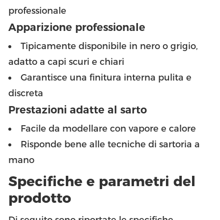
professionale
Apparizione professionale
Tipicamente disponibile in nero o grigio,
adatto a capi scuri e chiari
Garantisce una finitura interna pulita e
discreta
Prestazioni adatte al sarto
Facile da modellare con vapore e calore
Risponde bene alle tecniche di sartoria a
mano
Specifiche e parametri del
prodotto
Di seguito sono riportate le specifiche