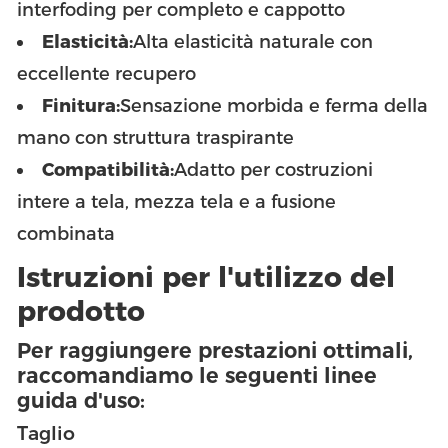
interfoding per completo e cappotto
Elasticità:
Alta elasticità naturale con
eccellente recupero
Finitura:
Sensazione morbida e ferma della
mano con struttura traspirante
Compatibilità:
Adatto per costruzioni
intere a tela, mezza tela e a fusione
combinata
Istruzioni per l'utilizzo del
prodotto
Per raggiungere prestazioni ottimali,
raccomandiamo le seguenti linee
guida d'uso:
Taglio