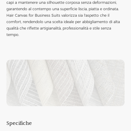
capi a mantenere una silhouette corposa senza deformazioni,
garantendo al contempo una superficie liscia, piatta e ordinata.
Hair Canvas for Business Suits valorizza sia l'aspetto che il
comfort, rendendolo una scelta ideale per abbigliamento di alta
qualità che riflette artigianalità, professionalità e stile senza
tempo.
Specifiche