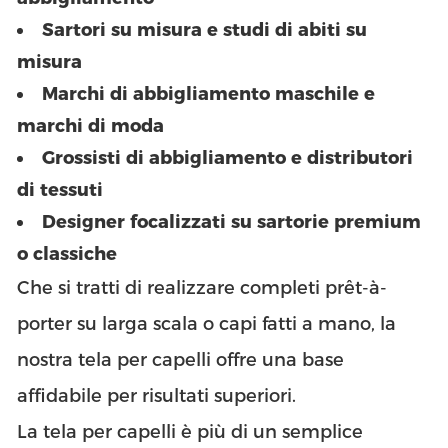
Sartori su misura e studi di abiti su
misura
Marchi di abbigliamento maschile e
marchi di moda
Grossisti di abbigliamento e distributori
di tessuti
Designer focalizzati su sartorie premium
o classiche
Che si tratti di realizzare completi prêt-à-
porter su larga scala o capi fatti a mano, la
nostra tela per capelli offre una base
affidabile per risultati superiori.
La tela per capelli è più di un semplice