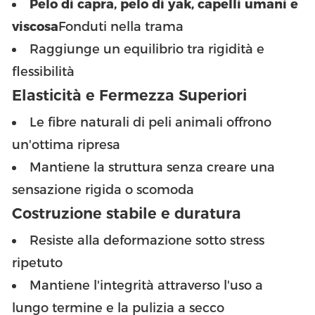
Pelo di capra, pelo di yak, capelli umani e
viscosa
Fonduti nella trama
Raggiunge un equilibrio tra rigidità e
flessibilità
Elasticità e Fermezza Superiori
Le fibre naturali di peli animali offrono
un'ottima ripresa
Mantiene la struttura senza creare una
sensazione rigida o scomoda
Costruzione stabile e duratura
Resiste alla deformazione sotto stress
ripetuto
Mantiene l'integrità attraverso l'uso a
lungo termine e la pulizia a secco