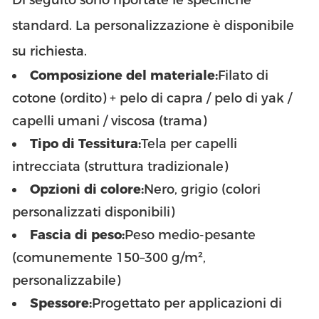
standard. La personalizzazione è disponibile
su richiesta.
Composizione del materiale:
Filato di
cotone (ordito) + pelo di capra / pelo di yak /
capelli umani / viscosa (trama)
Tipo di Tessitura:
Tela per capelli
intrecciata (struttura tradizionale)
Opzioni di colore:
Nero, grigio (colori
personalizzati disponibili)
Fascia di peso:
Peso medio-pesante
(comunemente 150–300 g/m²,
personalizzabile)
Spessore:
Progettato per applicazioni di