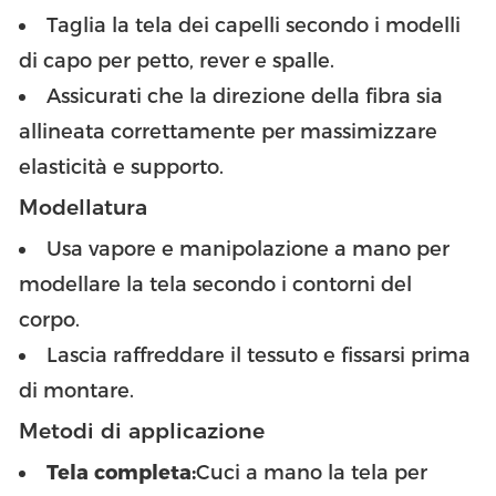
Taglia la tela dei capelli secondo i modelli
di capo per petto, rever e spalle.
Assicurati che la direzione della fibra sia
allineata correttamente per massimizzare
elasticità e supporto.
Modellatura
Usa vapore e manipolazione a mano per
modellare la tela secondo i contorni del
corpo.
Lascia raffreddare il tessuto e fissarsi prima
di montare.
Metodi di applicazione
Tela completa:
Cuci a mano la tela per