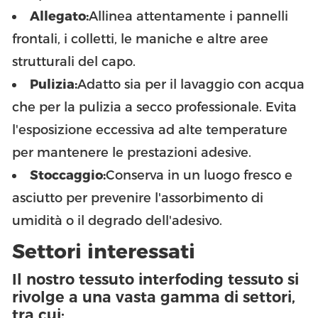
Allegato:
Allinea attentamente i pannelli
frontali, i colletti, le maniche e altre aree
strutturali del capo.
Pulizia:
Adatto sia per il lavaggio con acqua
che per la pulizia a secco professionale. Evita
l'esposizione eccessiva ad alte temperature
per mantenere le prestazioni adesive.
Stoccaggio:
Conserva in un luogo fresco e
asciutto per prevenire l'assorbimento di
umidità o il degrado dell'adesivo.
Settori interessati
Il nostro tessuto interfoding tessuto si
rivolge a una vasta gamma di settori,
tra cui: