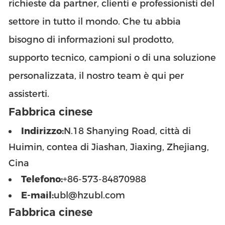
richieste da partner, clienti e professionisti del
settore in tutto il mondo. Che tu abbia
bisogno di informazioni sul prodotto,
supporto tecnico, campioni o di una soluzione
personalizzata, il nostro team è qui per
assisterti.
Fabbrica cinese
Indirizzo:
N.18 Shanying Road, città di
Huimin, contea di Jiashan, Jiaxing, Zhejiang,
Cina
Telefono:
+86-573-84870988
E-mail:
ubl@hzubl.com
Fabbrica cinese