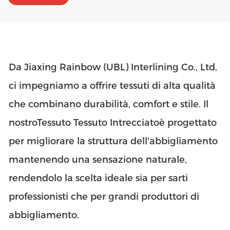
Da Jiaxing Rainbow (UBL) Interlining Co., Ltd,
ci impegniamo a offrire tessuti di alta qualità
che combinano durabilità, comfort e stile. Il
nostro
Tessuto Tessuto Intrecciato
è progettato
per migliorare la struttura dell'abbigliamento
mantenendo una sensazione naturale,
rendendolo la scelta ideale sia per sarti
professionisti che per grandi produttori di
abbigliamento.