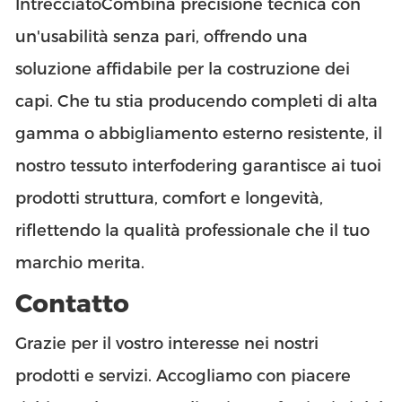
Intrecciato
Combina precisione tecnica con
un'usabilità senza pari, offrendo una
soluzione affidabile per la costruzione dei
capi. Che tu stia producendo completi di alta
gamma o abbigliamento esterno resistente, il
nostro tessuto interfodering garantisce ai tuoi
prodotti struttura, comfort e longevità,
riflettendo la qualità professionale che il tuo
marchio merita.
Contatto
Grazie per il vostro interesse nei nostri
prodotti e servizi. Accogliamo con piacere