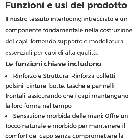
Funzioni e usi del prodotto
Il nostro tessuto interfoding intrecciato è un
componente fondamentale nella costruzione
dei capi, fornendo supporto e modellatura
essenziali per capi di alta qualità.
Le funzioni chiave includono:
Rinforzo e Struttura: Rinforza colletti,
polsini, cinture, botte, tasche e pannelli
frontali, assicurando che i capi mantengano
la loro forma nel tempo.
Sensazione morbida delle mani: Offre un
tocco naturale e morbido per mantenere il
comfort del capo senza compromettere la