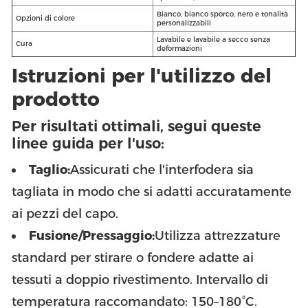
Bianco, bianco sporco, nero e tonalità
Opzioni di colore
personalizzabili
Lavabile e lavabile a secco senza
Cura
deformazioni
Istruzioni per l'utilizzo del
prodotto
Per risultati ottimali, segui queste
linee guida per l'uso:
Taglio:
Assicurati che l'interfodera sia
tagliata in modo che si adatti accuratamente
ai pezzi del capo.
Fusione/Pressaggio:
Utilizza attrezzature
standard per stirare o fondere adatte ai
tessuti a doppio rivestimento. Intervallo di
temperatura raccomandato: 150–180°C.