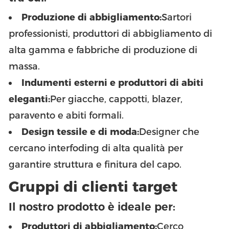
Produzione di abbigliamento:
Sartori
professionisti, produttori di abbigliamento di
alta gamma e fabbriche di produzione di
massa.
Indumenti esterni e produttori di abiti
eleganti:
Per giacche, cappotti, blazer,
paravento e abiti formali.
Design tessile e di moda:
Designer che
cercano interfoding di alta qualità per
garantire struttura e finitura del capo.
Gruppi di clienti target
Il nostro prodotto è ideale per:
Produttori di abbigliamento:
Cerco