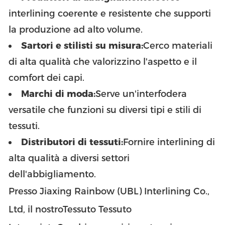
interlining coerente e resistente che supporti
la produzione ad alto volume.
Sartori e stilisti su misura:
Cerco materiali
di alta qualità che valorizzino l'aspetto e il
comfort dei capi.
Marchi di moda:
Serve un'interfodera
versatile che funzioni su diversi tipi e stili di
tessuti.
Distributori di tessuti:
Fornire interlining di
alta qualità a diversi settori
dell'abbigliamento.
Presso Jiaxing Rainbow (UBL) Interlining Co.,
Ltd, il nostro
Tessuto Tessuto