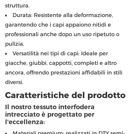
struttura.
Durata: Resistente alla deformazione,
garantendo che i capi appaiono nitidi e
professionali anche dopo un uso ripetuto o
pulizia.
Versatilità nei tipi di capi: Ideale per
giacche, giubbi, cappotti, completi e altro
ancora, offrendo prestazioni affidabili in stili
diversi.
Caratteristiche del prodotto
Il nostro tessuto interfodera
intrecciato è progettato per
l'eccellenza:
Materiali premium: realizzati in DTY semi-