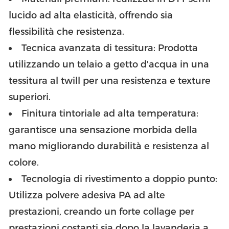
lucido ad alta elasticità, offrendo sia
flessibilità che resistenza.
Tecnica avanzata di tessitura: Prodotta
utilizzando un telaio a getto d'acqua in una
tessitura al twill per una resistenza e texture
superiori.
Finitura tintoriale ad alta temperatura:
garantisce una sensazione morbida della
mano migliorando durabilità e resistenza al
colore.
Tecnologia di rivestimento a doppio punto:
Utilizza polvere adesiva PA ad alte
prestazioni, creando un forte collage per
prestazioni costanti sia dopo la lavanderia a