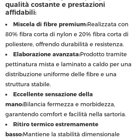
qualità costante e prestazioni
affidabili:
Miscela di fibre premium:
Realizzata con
80% fibra corta di nylon e 20% fibra corta di
poliestere, offrendo durabilità e resistenza.
Elaborazione avanzata:
Prodotto tramite
pettinatura mista e laminato a caldo per una
distribuzione uniforme delle fibre e una
struttura stabile.
Eccellente sensazione della
mano:
Bilancia fermezza e morbidezza,
garantendo comfort e facilità nella sartoria.
Ritiro termico estremamente
basso:
Mantiene la stabilità dimensionale