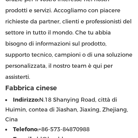
prodotti e servizi. Accogliamo con piacere
richieste da partner, clienti e professionisti del
settore in tutto il mondo. Che tu abbia
bisogno di informazioni sul prodotto,
supporto tecnico, campioni o di una soluzione
personalizzata, il nostro team è qui per
assisterti.
Fabbrica cinese
Indirizzo:
N.18 Shanying Road, città di
Huimin, contea di Jiashan, Jiaxing, Zhejiang,
Cina
Telefono:
+86-573-84870988