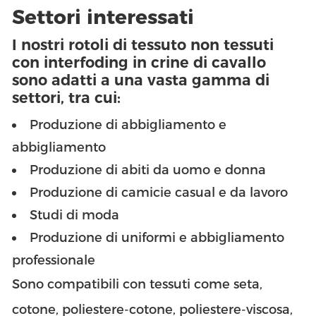
Settori interessati
I nostri rotoli di tessuto non tessuti
con interfoding in crine di cavallo
sono adatti a una vasta gamma di
settori, tra cui:
Produzione di abbigliamento e
abbigliamento
Produzione di abiti da uomo e donna
Produzione di camicie casual e da lavoro
Studi di moda
Produzione di uniformi e abbigliamento
professionale
Sono compatibili con tessuti come seta,
cotone, poliestere-cotone, poliestere-viscosa,