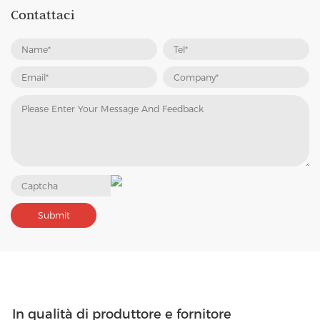
Contattaci
In qualità di produttore e fornitore