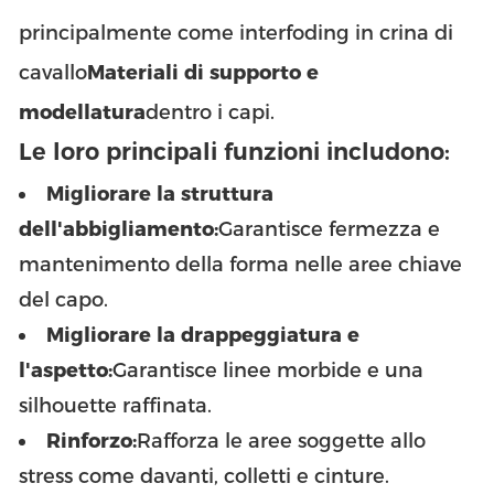
principalmente come interfoding in crina di
cavallo
Materiali di supporto e
modellatura
dentro i capi.
Le loro principali funzioni includono:
Migliorare la struttura
dell'abbigliamento:
Garantisce fermezza e
mantenimento della forma nelle aree chiave
del capo.
Migliorare la drappeggiatura e
l'aspetto:
Garantisce linee morbide e una
silhouette raffinata.
Rinforzo:
Rafforza le aree soggette allo
stress come davanti, colletti e cinture.