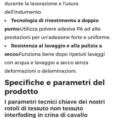
durante la lavorazione e l'usura
dell'indumento.
Tecnologia di rivestimento a doppio
punto:
Utilizza polvere adesiva PA ad alte
prestazioni per un'adesione forte e uniforme.
Resistenza al lavaggio e alla pulizia a
secco:
Funziona bene dopo ripetuti lavaggi
con acqua e lavaggio a secco senza
deformazioni o delaminazioni.
Specifiche e parametri del
prodotto
I parametri tecnici chiave dei nostri
rotoli di tessuto non tessuto
interfoding in crina di cavallo