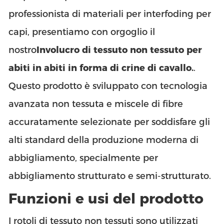
professionista di materiali per interfoding per
capi, presentiamo con orgoglio il
nostro
Involucro di tessuto non tessuto per
abiti in abiti in forma di crine di cavallo.
.
Questo prodotto è sviluppato con tecnologia
avanzata non tessuta e miscele di fibre
accuratamente selezionate per soddisfare gli
alti standard della produzione moderna di
abbigliamento, specialmente per
abbigliamento strutturato e semi-strutturato.
Funzioni e usi del prodotto
I rotoli di tessuto non tessuti sono utilizzati