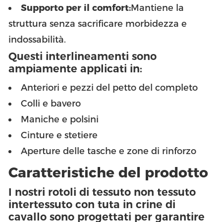
Supporto per il comfort:
Mantiene la
struttura senza sacrificare morbidezza e
indossabilità.
Questi interlineamenti sono
ampiamente applicati in:
Anteriori e pezzi del petto del completo
Colli e bavero
Maniche e polsini
Cinture e stetiere
Aperture delle tasche e zone di rinforzo
Caratteristiche del prodotto
I nostri rotoli di tessuto non tessuto
intertessuto con tuta in crine di
cavallo sono progettati per garantire