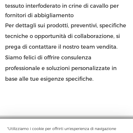
tessuto interfoderato in crine di cavallo per
fornitori di abbigliamento
Per dettagli sui prodotti, preventivi, specifiche
tecniche o opportunità di collaborazione, si
prega di contattare il nostro team vendita.
Siamo felici di offrire consulenza
professionale e soluzioni personalizzate in
base alle tue esigenze specifiche.
"Utilizziamo i cookie per offrirti un'esperienza di navigazione
Azienda
Prodotto
Soluzione
Vantaggio
Media
FAQ