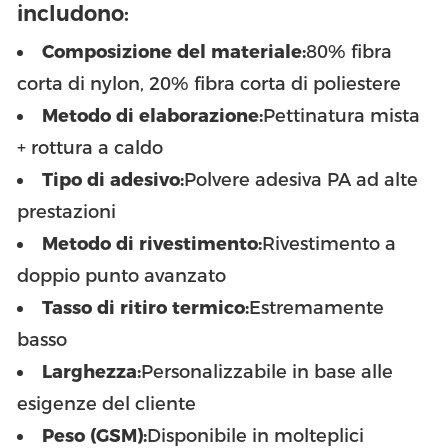
includono:
Composizione del materiale:
80% fibra
corta di nylon, 20% fibra corta di poliestere
Metodo di elaborazione:
Pettinatura mista
+ rottura a caldo
Tipo di adesivo:
Polvere adesiva PA ad alte
prestazioni
Metodo di rivestimento:
Rivestimento a
doppio punto avanzato
Tasso di ritiro termico:
Estremamente
basso
Larghezza:
Personalizzabile in base alle
esigenze del cliente
Peso (GSM):
Disponibile in molteplici