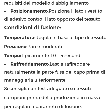
requisiti del modello d'abbigliamento.
Posizionamento:
Posiziona il lato rivestito
di adesivo contro il lato opposto del tessuto.
Condizioni di fusione:
Temperatura:
Regola in base al tipo di tessuto
Pressione:
Pari e moderati
Tempo:
Tipicamente 10–15 secondi
Raffreddamento:
Lascia raffreddare
naturalmente la parte fusa del capo prima di
maneggiarla ulteriormente.
Si consiglia un test adeguato su tessuti
campioni prima della produzione in massa
per regolare i parametri di fusione.