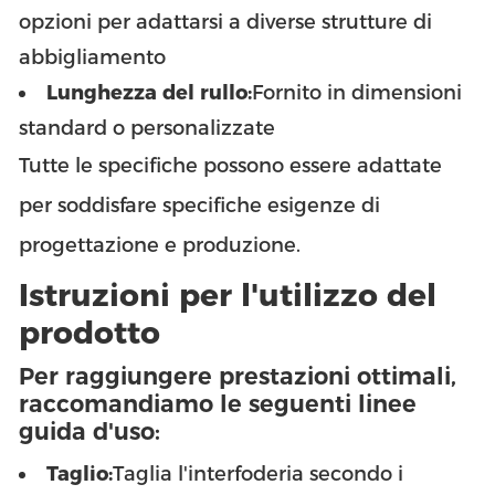
opzioni per adattarsi a diverse strutture di
abbigliamento
Lunghezza del rullo:
Fornito in dimensioni
standard o personalizzate
Tutte le specifiche possono essere adattate
per soddisfare specifiche esigenze di
progettazione e produzione.
Istruzioni per l'utilizzo del
prodotto
Per raggiungere prestazioni ottimali,
raccomandiamo le seguenti linee
guida d'uso:
Taglio:
Taglia l'interfoderia secondo i