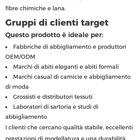
fibre chimiche e lana.
Gruppi di clienti target
Questo prodotto è ideale per:
Fabbriche di abbigliamento e produttori
OEM/ODM
Marchi di abiti eleganti e abiti formali
Marchi casual di camicie e abbigliamento
di moda
Grossisti e distributori tessuti
Laboratori di sartoria e studi di
abbigliamento
I clienti che cercano qualità stabile, eccellenti
prestazioni di modellatura e una durabilità